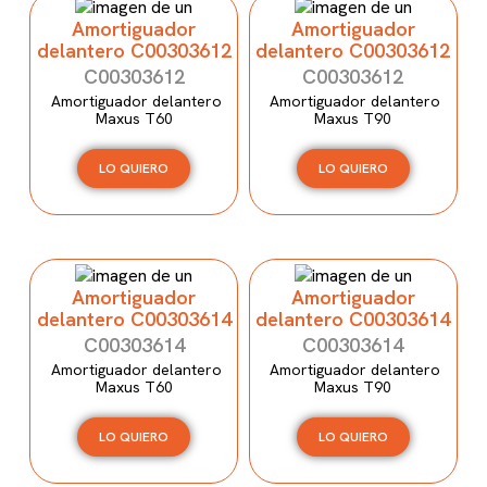
Amortiguador
Amortiguador
delantero C00303612
delantero C00303612
C00303612
C00303612
Amortiguador delantero
Amortiguador delantero
Maxus T60
Maxus T90
LO QUIERO
LO QUIERO
Amortiguador
Amortiguador
delantero C00303614
delantero C00303614
C00303614
C00303614
Amortiguador delantero
Amortiguador delantero
Maxus T60
Maxus T90
LO QUIERO
LO QUIERO