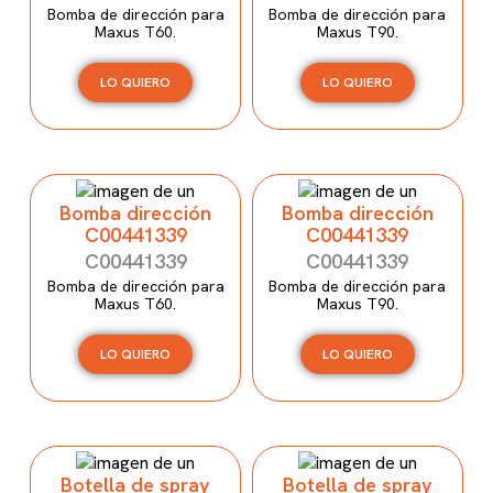
Bomba de dirección para
Bomba de dirección para
Maxus T60.
Maxus T90.
LO QUIERO
LO QUIERO
Bomba dirección
Bomba dirección
C00441339
C00441339
C00441339
C00441339
Bomba de dirección para
Bomba de dirección para
Maxus T60.
Maxus T90.
LO QUIERO
LO QUIERO
Botella de spray
Botella de spray