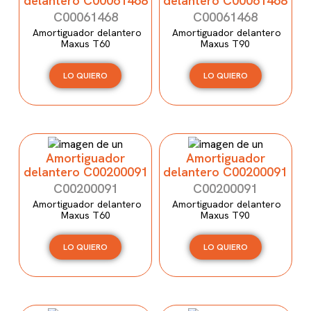
delantero C00061468
delantero C00061468
C00061468
C00061468
Amortiguador delantero
Amortiguador delantero
Maxus T60
Maxus T90
LO QUIERO
LO QUIERO
Amortiguador
Amortiguador
delantero C00200091
delantero C00200091
C00200091
C00200091
Amortiguador delantero
Amortiguador delantero
Maxus T60
Maxus T90
LO QUIERO
LO QUIERO