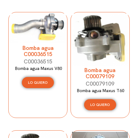
Bomba agua
C00036515
C00036515
Bomba agua Maxus V80
Bomba agua
C00079109
C00079109
LO QUIERO
Bomba agua Maxus T60
LO QUIERO