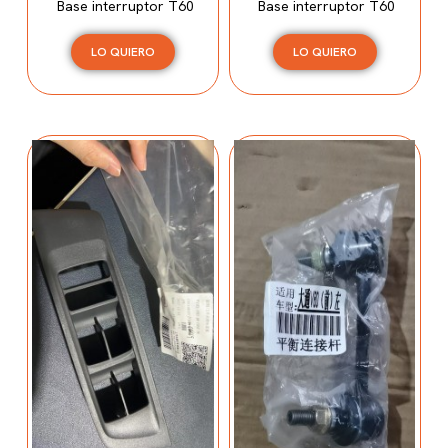
Base interruptor T60
Base interruptor T60
LO QUIERO
LO QUIERO