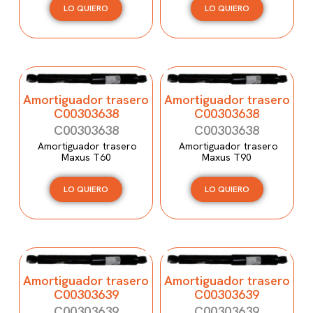
LO QUIERO
LO QUIERO
Amortiguador trasero
Amortiguador trasero
C00303638
C00303638
C00303638
C00303638
Amortiguador trasero
Amortiguador trasero
Maxus T60
Maxus T90
LO QUIERO
LO QUIERO
Amortiguador trasero
Amortiguador trasero
C00303639
C00303639
C00303639
C00303639