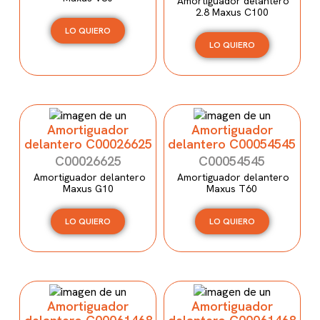
Amortiguador delantero
2.8 Maxus C100
LO QUIERO
LO QUIERO
Amortiguador
Amortiguador
delantero C00026625
delantero C00054545
C00026625
C00054545
Amortiguador delantero
Amortiguador delantero
Maxus G10
Maxus T60
LO QUIERO
LO QUIERO
Amortiguador
Amortiguador