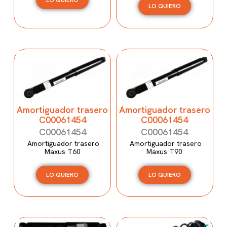
LO QUIERO
LO QUIERO
Amortiguador trasero
Amortiguador trasero
C00061454
C00061454
C00061454
C00061454
Amortiguador trasero
Amortiguador trasero
Maxus T60
Maxus T90
LO QUIERO
LO QUIERO