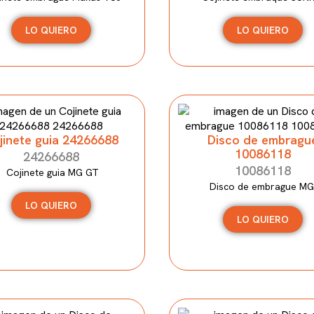
LO QUIERO
LO QUIERO
jinete guia 24266688
Disco de embragu
10086118
24266688
10086118
Cojinete guia MG GT
Disco de embrague MG
LO QUIERO
LO QUIERO