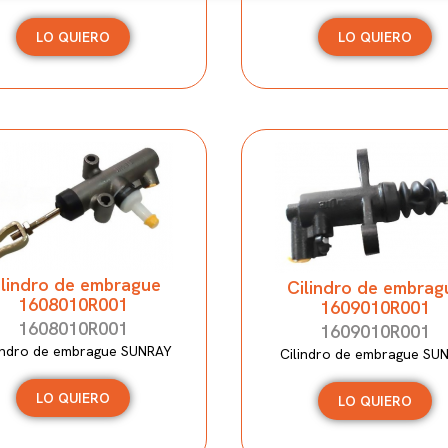
LO QUIERO
LO QUIERO
ilindro de embrague
Cilindro de embrag
1608010R001
1609010R001
1608010R001
1609010R001
indro de embrague SUNRAY
Cilindro de embrague SU
LO QUIERO
LO QUIERO